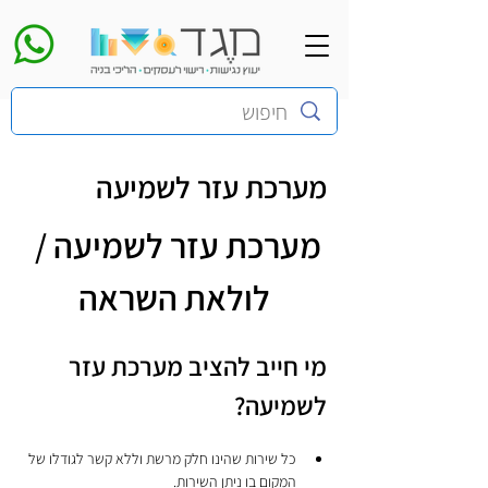
מערכת עזר לשמיעה
מערכת עזר לשמיעה / 
לולאת השראה
מי חייב להציב מערכת עזר 
לשמיעה?
כל שירות שהינו חלק מרשת וללא קשר לגודלו של 
המקום בו ניתן השירות.