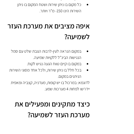
כל מקום בו ניתן שירות ושטח המקום בו ניתן 
השירות הינו 150- מ"ר ויותר.
איפה מציבים את מערכת העזר 
לשמיעה?
במקום הנראה לעין-לרבות הצבת שלט עם סמל 
הנגישות הבינ"ל ללקויות שמיעה.
במקום בו קיים טווח הגעה נגיש לקוח.
בכל חלל בו ניתן שירות, ולכל אחד מסוגי השירות 
הניתנים במקום. 
לדוגמא: במרכול בו יש קופות, מעדניה, קצביה ומאפית 
יידרשו לפחות 4 מערכות שמע.
כיצד מתקינים ומפעילים את 
מערכת העזר לשמיעה?