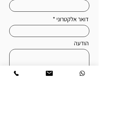
דואר אלקטרוני
הודעה
צור קשר