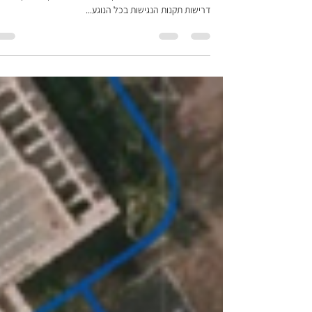
בהמשך לפרק הקודם ולאחר שקיבלנו תמונה כללית על הגנים
הציבוריים במרחב הגיע הזמן לעלות שלב בהליך ולהבין את
דרישות תקנות הנגישות בכל הנוגע...