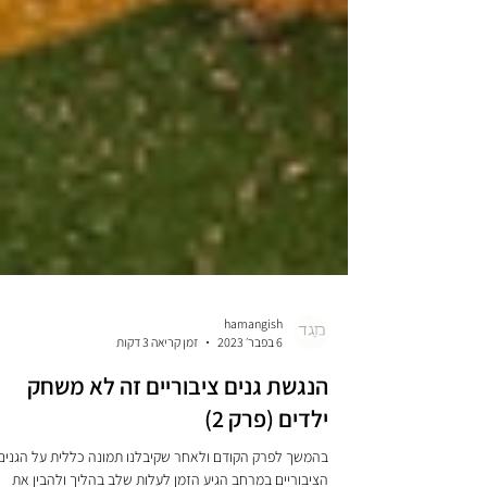
hamangish
6 בפבר׳ 2023
זמן קריאה 3 דקות
הנגשת גנים ציבוריים זה לא משחק
ילדים (פרק 2)